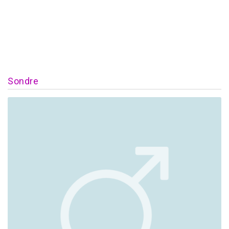
Sondre