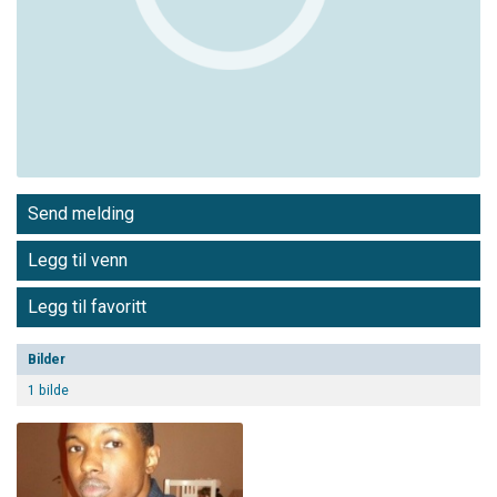
Send melding
Legg til venn
Legg til favoritt
Bilder
1 bilde