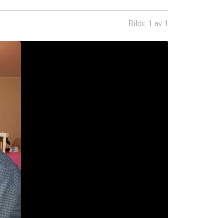
Bilde 1 av 1