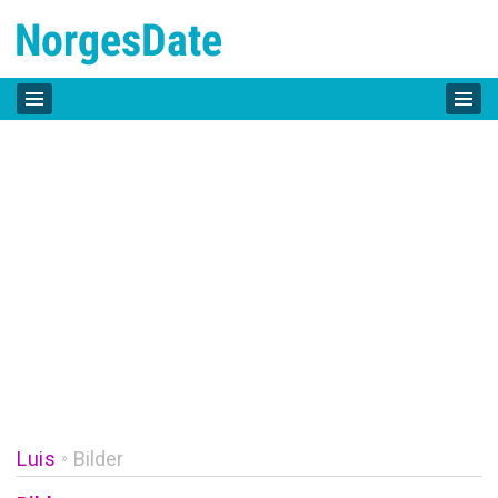
Luis
Bilder
»