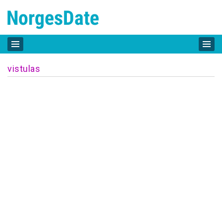
vistulas