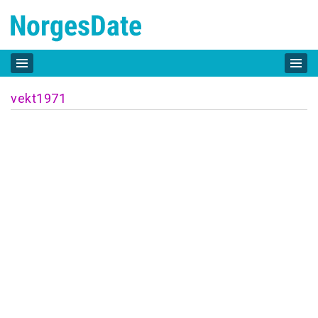
vekt1971