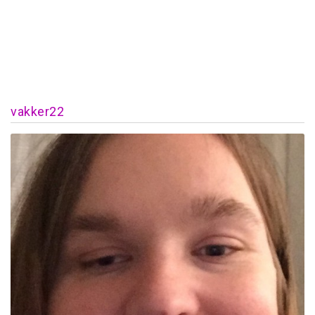
vakker22