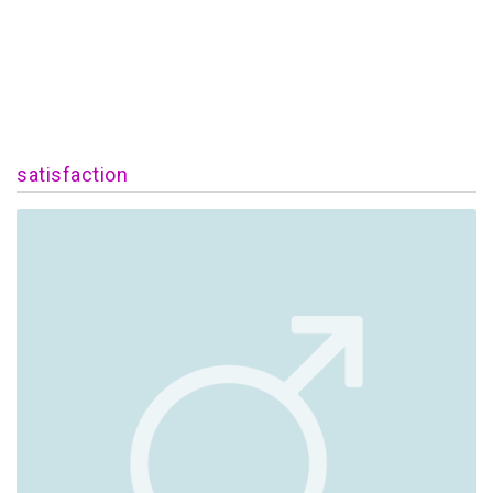
satisfaction