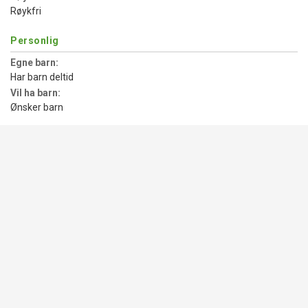
Røykfri
Personlig
Egne barn:
Har barn deltid
Vil ha barn:
Ønsker barn