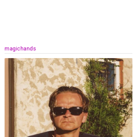
magichands