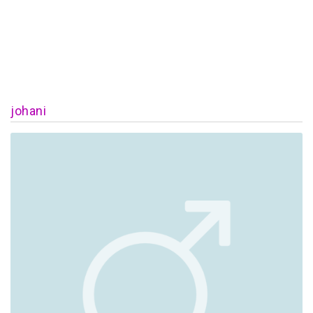
johani