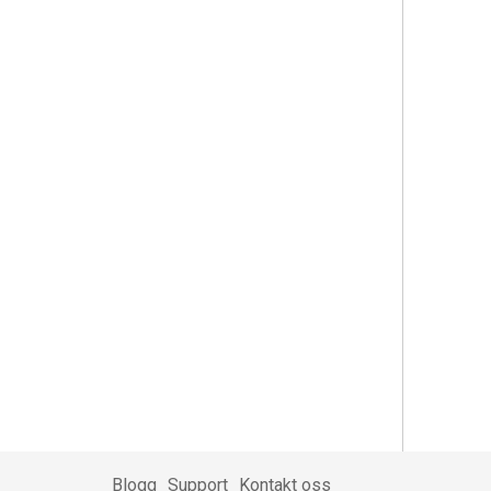
Blogg
Support
Kontakt oss