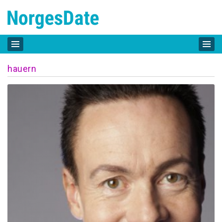
hauern