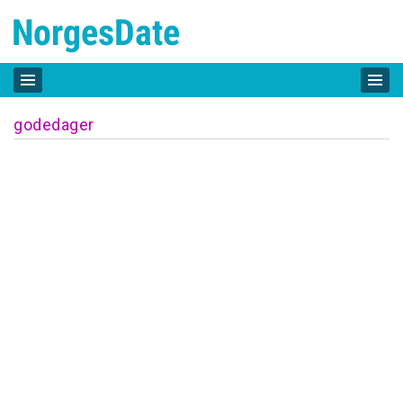
godedager