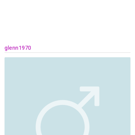
glenn1970