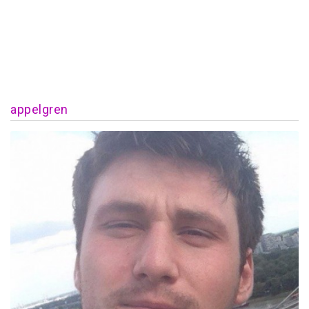
appelgren