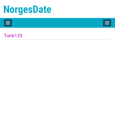
Tunk123