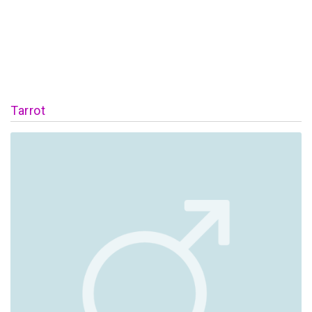
Tarrot