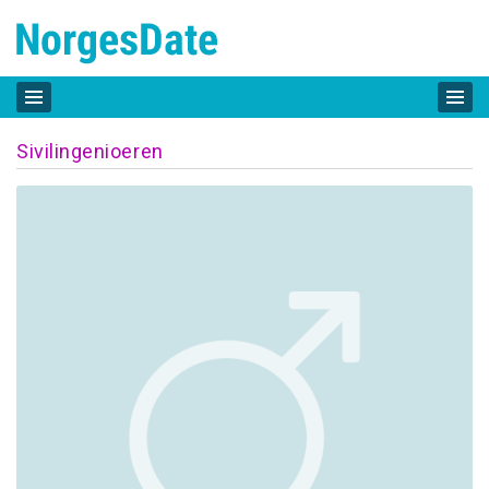
Sivilingenioeren