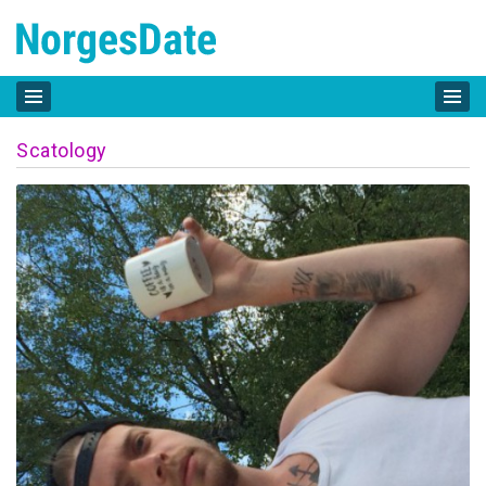
Scatology