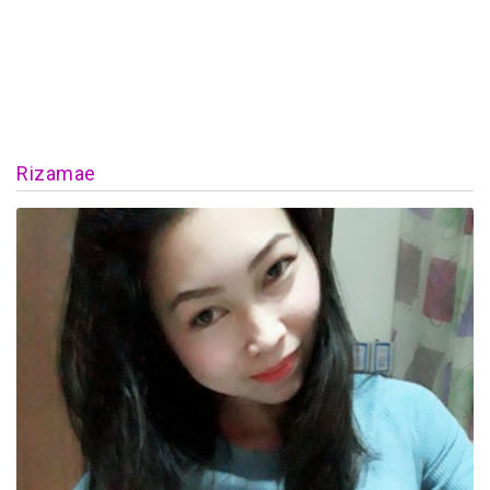
Rizamae