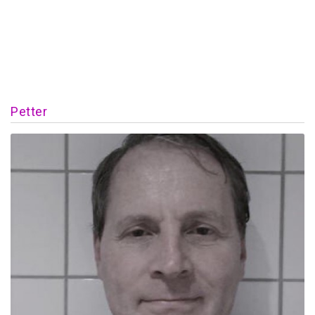
Petter