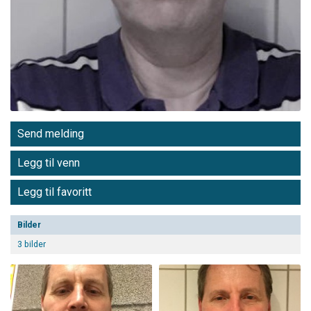
Send melding
Legg til venn
Legg til favoritt
Bilder
3 bilder