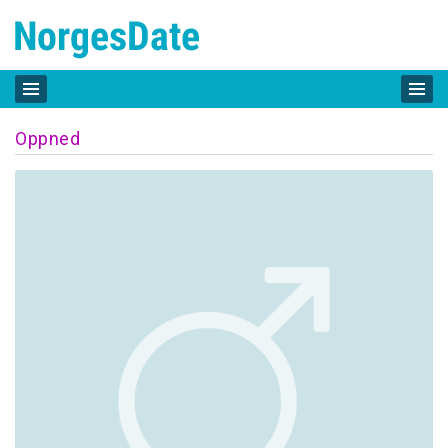
Oppned