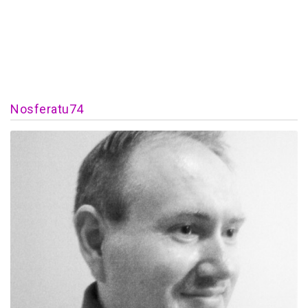
Nosferatu74