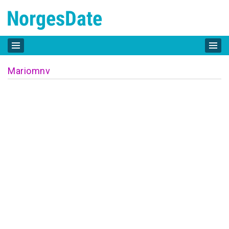
Mariomnv