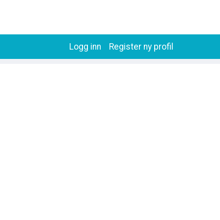
Logg inn
Register ny profil