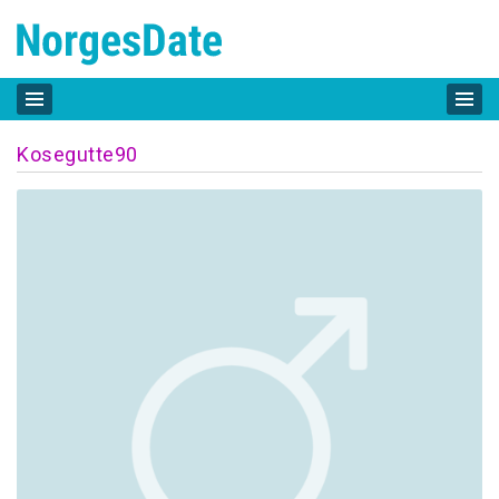
Kosegutte90