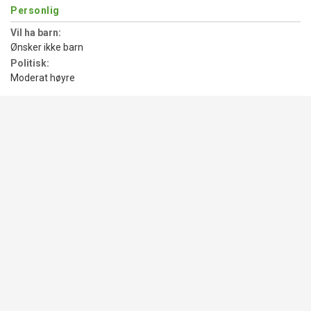
Personlig
Vil ha barn:
Ønsker ikke barn
Politisk:
Moderat høyre