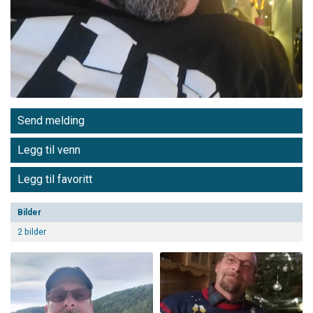
Send melding
Legg til venn
Legg til favoritt
Bilder
2 bilder