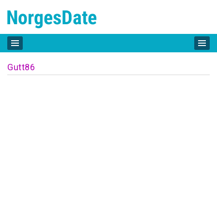
Gutt86