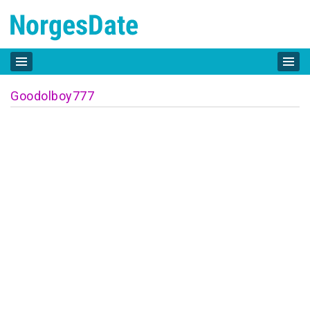
Goodolboy777