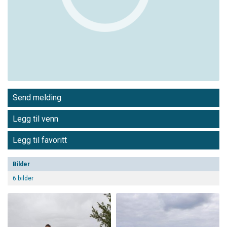
Send melding
Legg til venn
Legg til favoritt
Bilder
6 bilder