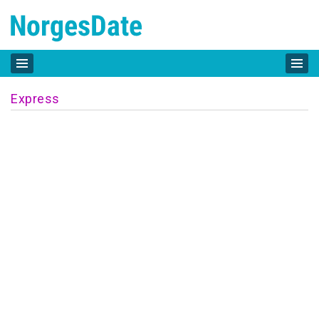
Express