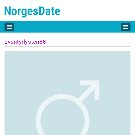
Eventyrlysten88