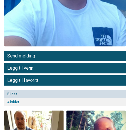
Send melding
Legg til venn
Legg til favoritt
Bilder
4 bilder