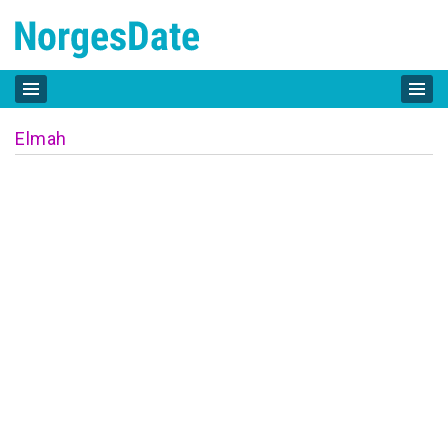
Elmah