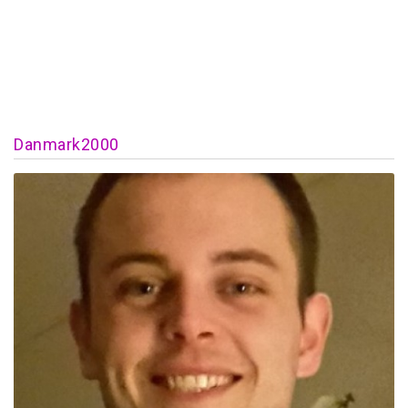
Danmark2000