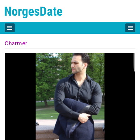
Charmer