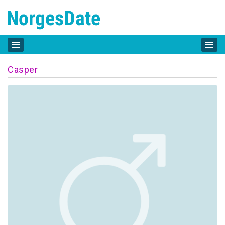
Casper