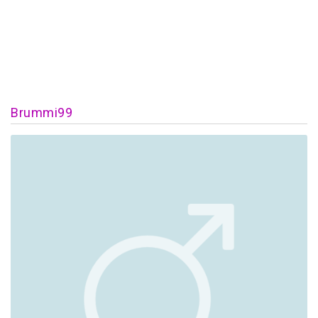
Brummi99