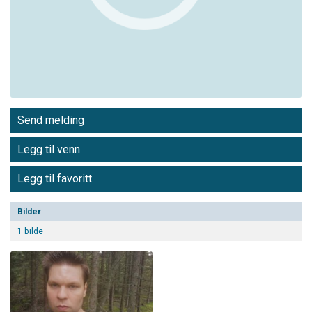
Send melding
Legg til venn
Legg til favoritt
Bilder
1 bilde