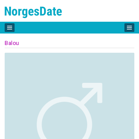
Balou