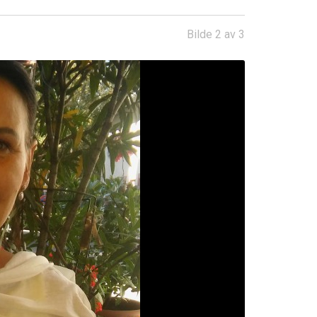
Bilde 2 av 3