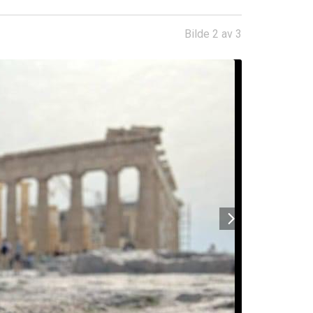
Bilde 2 av 3