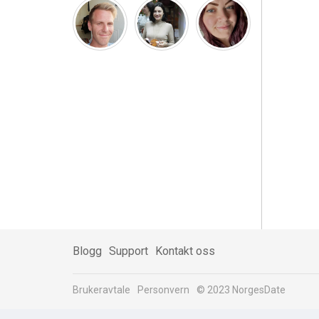
Blogg
Support
Kontakt oss
Brukeravtale
Personvern
© 2023 NorgesDate