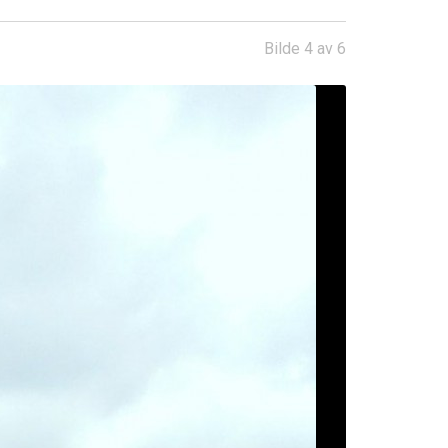
Bilde 4 av 6