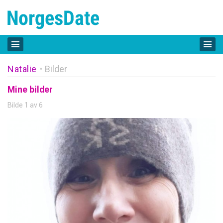
Natalie
Bilder
»
Mine bilder
Bilde 1 av 6