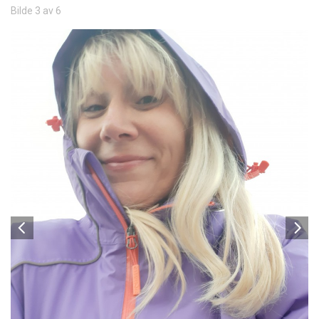
Bilde 3 av 6