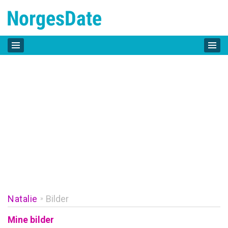
Natalie
Bilder
»
Mine bilder