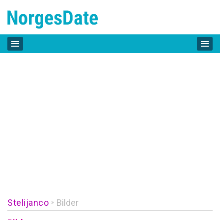
Stelijanco
Bilder
»