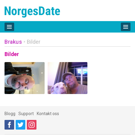
Brakus
Bilder
»
Bilder
Blogg
Support
Kontakt oss