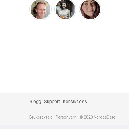
Blogg
Support
Kontakt oss
Brukeravtale
Personvern
© 2023 NorgesDate