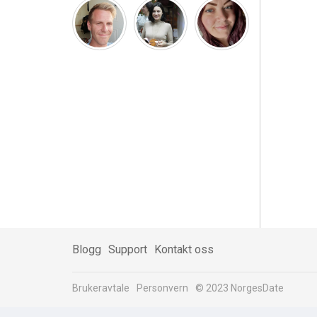
Blogg
Support
Kontakt oss
Brukeravtale
Personvern
© 2023 NorgesDate